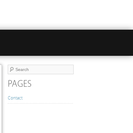
PAGES
Contact