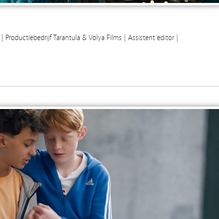
| Productiebedrijf Tarantula & Volya Films | Assistent editor |