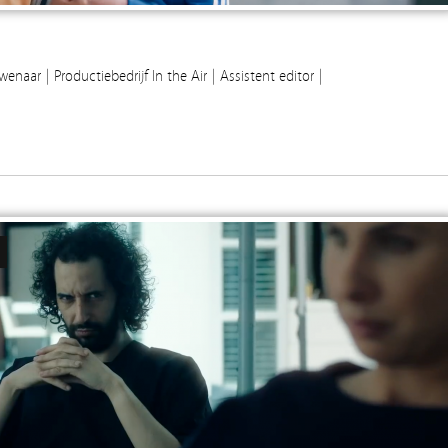
naar | Productiebedrijf In the Air | Assistent editor |