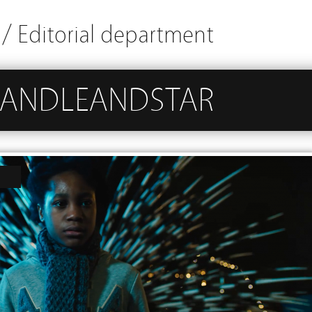
/ Editorial department
 CANDLEANDSTAR